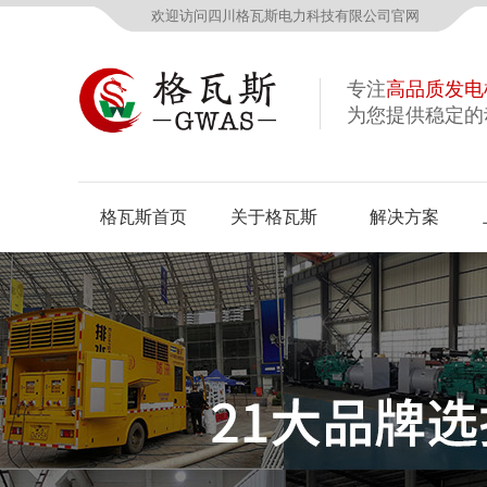
欢迎访问四川格瓦斯电力科技有限公司官网
专注
高品质发电
为您提供稳定的
格瓦斯首页
关于格瓦斯
解决方案
公司概况
资质荣