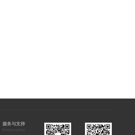
服务与支持
Service center