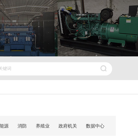
能源
消防
养殖业
政府机关
数据中心