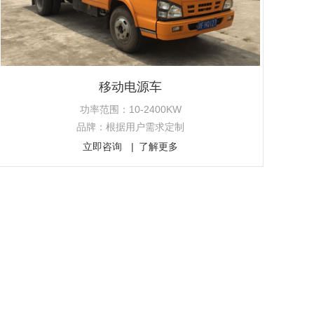
移动电源车
功率范围：10-2400KW
品牌：根据用户需求定制
立即咨询
了解更多