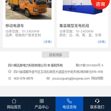
移动电源车
集装箱型发电机组
功率范围：10-2400KW
功率范围：10-2400KW
品牌：根据用户需求定制
颜色：白、绿、黄、蓝、灰等
[详情]
[详情]
回到顶部
四川格瓦斯电力科技有限公司 © 版权所有
蜀ICP备13014924号-5

四川省成都市金牛区五块石商贸大道蓝光中央天地2栋B单元616~618
网站地图
400-678-8879
youzuoguang@scgwas.com
网站首页
产品中心
电话咨询
联系我们