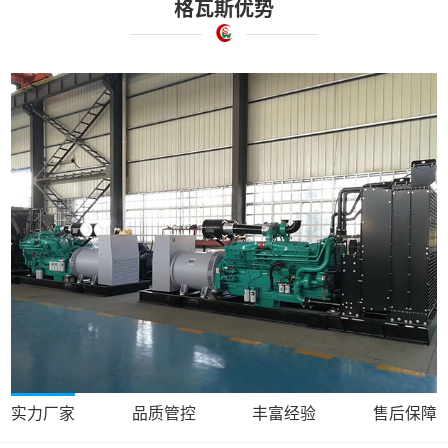
格瓦斯优势
实力厂家
品质管控
丰富经验
售后保障