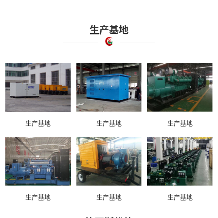
生产基地
生产基地
生产基地
生产基地
生产基地
生产基地
生产基地