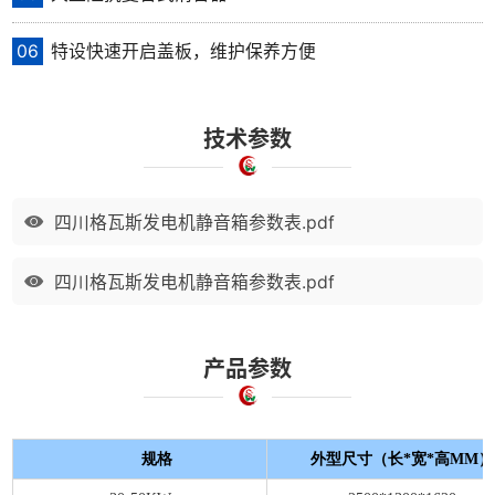
06
特设快速开启盖板，维护保养方便
技术参数
四川格瓦斯发电机静音箱参数表.pdf
四川格瓦斯发电机静音箱参数表.pdf
产品参数