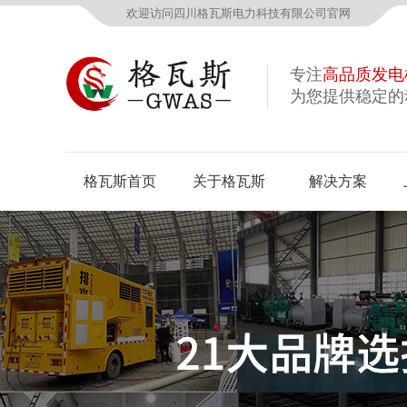
欢迎访问四川格瓦斯电力科技有限公司官网
专注
高品质发电
为您提供稳定的
格瓦斯首页
关于格瓦斯
解决方案
公司概况
资质荣