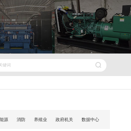
能源
消防
养殖业
政府机关
数据中心