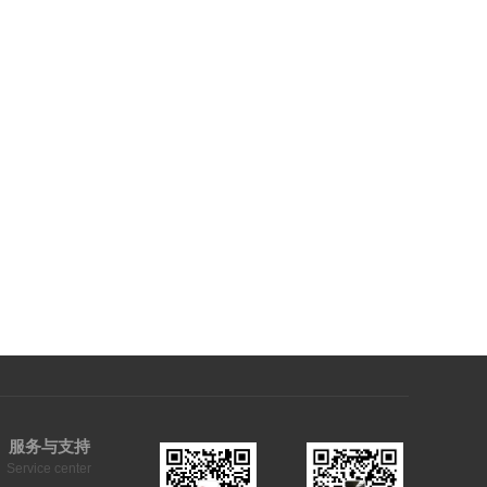
服务与支持
Service center