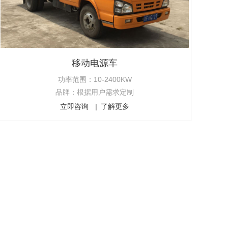
移动电源车
功率范围：10-2400KW
品牌：根据用户需求定制
立即咨询
了解更多