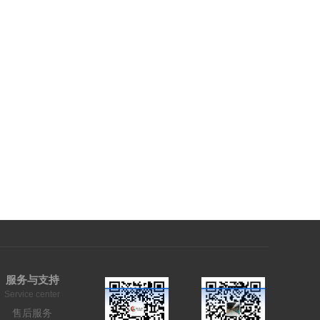
服务与支持
Service center
售后服务