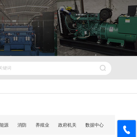
能源
消防
养殖业
政府机关
数据中心