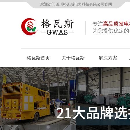
欢迎访问四川格瓦斯电力科技有限公司官网
专注
高品质发电
为您提供稳定的
格瓦斯首页
关于格瓦斯
解决方案
公司概况
资质荣