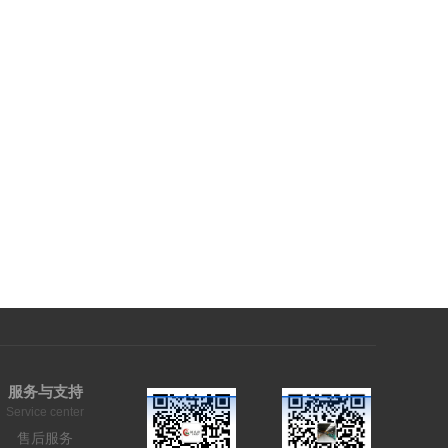
服务与支持
Service center
售后服务