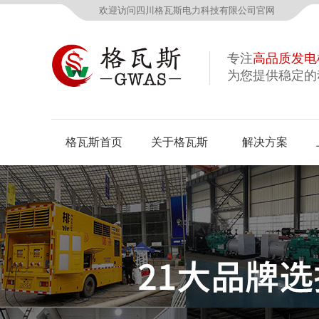
欢迎访问四川格瓦斯电力科技有限公司官网
专注
高品质发电
为您提供稳定的
格瓦斯首页
关于格瓦斯
解决方案
公司概况
资质荣