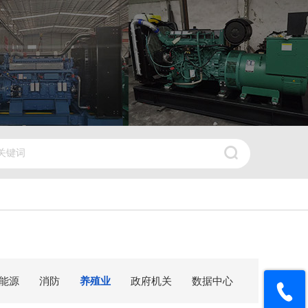
能源
消防
养殖业
政府机关
数据中心